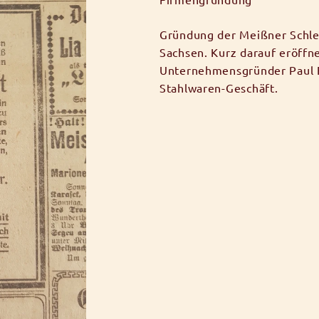
Gründung der Meißner Schlei
Sachsen. Kurz darauf eröff
Unternehmensgründer Paul F
Stahlwaren-Geschäft.