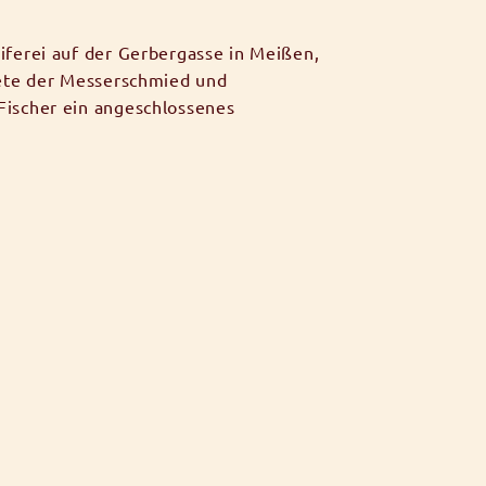
ferei auf der Gerbergasse in Meißen,
nete der Messerschmied und
ischer ein angeschlossenes